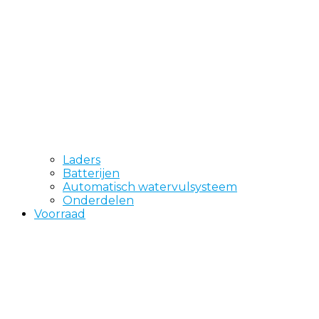
Laders
Batterijen
Automatisch watervulsysteem
Onderdelen
Voorraad