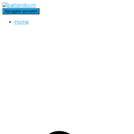
Navigatie wisselen
Home