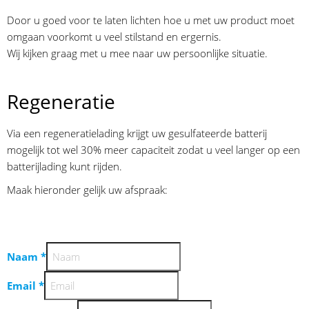
Door u goed voor te laten lichten hoe u met uw product moet
omgaan voorkomt u veel stilstand en ergernis.
Wij kijken graag met u mee naar uw persoonlijke situatie.
Regeneratie
Via een regeneratielading krijgt uw gesulfateerde batterij
mogelijk tot wel 30% meer capaciteit zodat u veel langer op een
batterijlading kunt rijden.
Maak hieronder gelijk uw afspraak:
Naam
*
Email
*