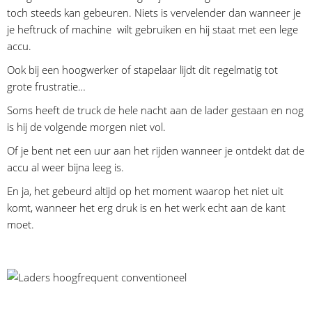
toch steeds kan gebeuren. Niets is vervelender dan wanneer je
je heftruck of machine wilt gebruiken en hij staat met een lege
accu.
Ook bij een hoogwerker of stapelaar lijdt dit regelmatig tot
grote frustratie…
Soms heeft de truck de hele nacht aan de lader gestaan en nog
is hij de volgende morgen niet vol.
Of je bent net een uur aan het rijden wanneer je ontdekt dat de
accu al weer bijna leeg is.
En ja, het gebeurd altijd op het moment waarop het niet uit
komt, wanneer het erg druk is en het werk echt aan de kant
moet.