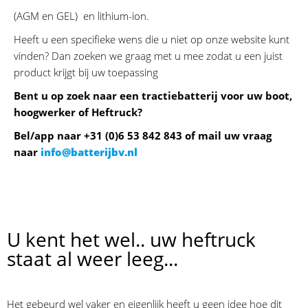
(AGM en GEL) en lithium-ion.
Heeft u een specifieke wens die u niet op onze website kunt
vinden? Dan zoeken we graag met u mee zodat u een juist
product krijgt bij uw toepassing
Bent u op zoek naar een tractiebatterij voor uw boot,
hoogwerker of Heftruck?
Bel/app naar +31 (0)6 53 842 843 of mail uw vraag
naar
info@batterijbv.nl
U kent het wel.. uw heftruck
staat al weer leeg...
Het gebeurd wel vaker en eigenlijk heeft u geen idee hoe dit