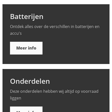
Batterijen
Ontdek alles over de verschillen in batterijen en
accu's
Meer info
Onderdelen
Deze onderdelen hebben wij altijd op voorraad
liggen