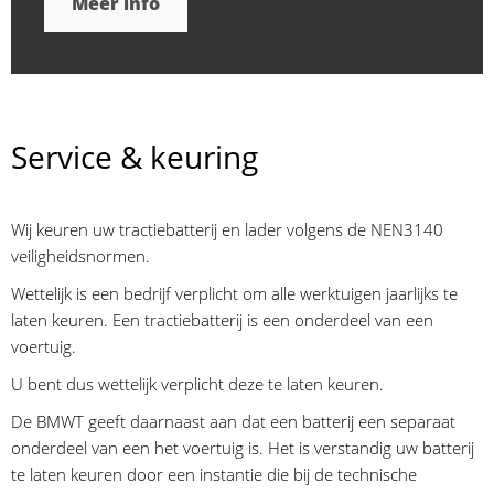
Meer info
Service & keuring
Wij keuren uw tractiebatterij en lader volgens de NEN3140
veiligheidsnormen.
Wettelijk is een bedrijf verplicht om alle werktuigen jaarlijks te
laten keuren. Een tractiebatterij is een onderdeel van een
voertuig.
U bent dus wettelijk verplicht deze te laten keuren.
De BMWT geeft daarnaast aan dat een batterij een separaat
onderdeel van een het voertuig is. Het is verstandig uw batterij
te laten keuren door een instantie die bij de technische