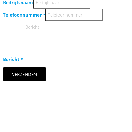
Bedrijfsnaam
Telefoonnummer
*
Bericht
*
VERZENDEN