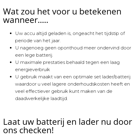
Wat zou het voor u betekenen
wanneer.....
Uw accu altijd geladen is, ongeacht het tijdstip of
periode van het jaar.
U nagenoeg geen oponthoud meer ondervind door
een lege batterij.
U maximale prestaties behaald tegen een laag
energieverbruik
U gebruik maakt van een optimale set lader/batterij
waardoor u veel lagere onderhoudskosten heeft en
veel effectiever gebruik kunt maken van de
daadwerkelijke laadtijd.
Laat uw batterij en lader nu door
ons checken!