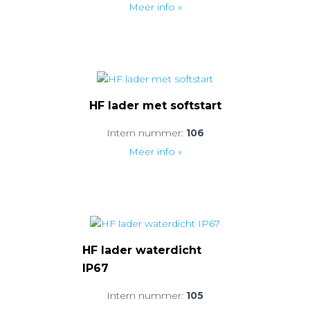
Meer info »
HF lader met softstart
Intern nummer:
106
Meer info »
HF lader waterdicht
IP67
Intern nummer:
105