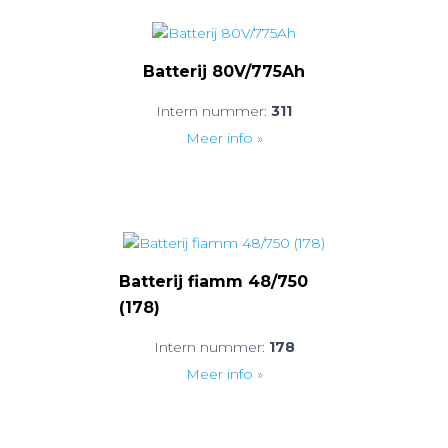
Batterij 80V/775Ah
Intern nummer:
311
Meer info »
Batterij fiamm 48/750
(178)
Intern nummer:
178
Meer info »