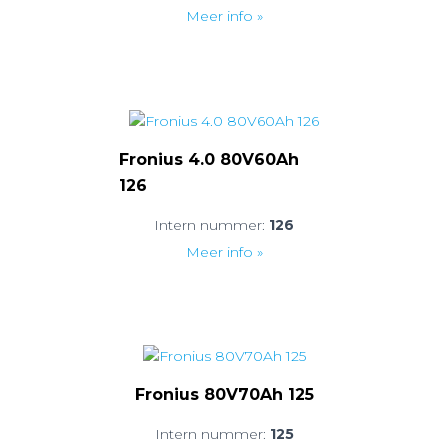
Meer info »
Fronius 4.0 80V60Ah
126
Intern nummer:
126
Meer info »
Fronius 80V70Ah 125
Intern nummer:
125