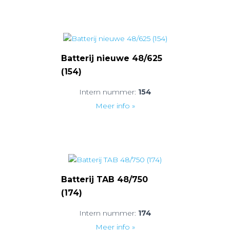
Batterij nieuwe 48/625
(154)
Intern nummer:
154
Meer info »
Batterij TAB 48/750
(174)
Intern nummer:
174
Meer info »