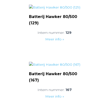
Batterij Hawker 80/500
(129)
Intern nummer:
129
Meer info »
Batterij Hawker 80/500
(167)
Intern nummer:
167
Meer info »