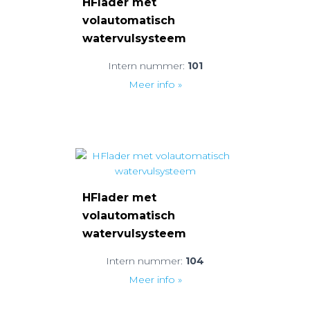
HFlader met
volautomatisch
watervulsysteem
Intern nummer:
101
Meer info »
HFlader met
volautomatisch
watervulsysteem
Intern nummer:
104
Meer info »