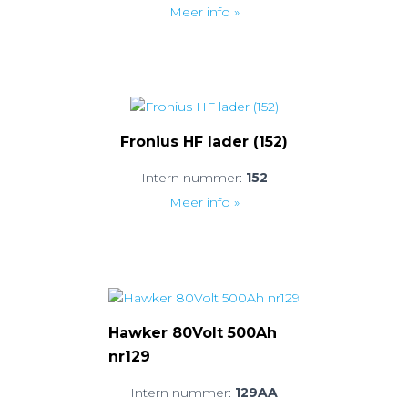
Meer info »
Fronius HF lader (152)
Intern nummer:
152
Meer info »
Hawker 80Volt 500Ah
nr129
Intern nummer:
129AA