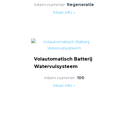
Intern nummer:
Regeneratie
Meer info »
Volautomatisch Batterij
Watervulsysteem
Intern nummer:
100
Meer info »