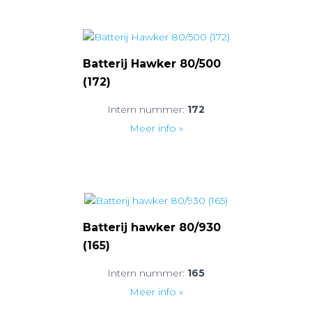
Batterij Hawker 80/500
(172)
Intern nummer:
172
Meer info »
Batterij hawker 80/930
(165)
Intern nummer:
165
Meer info »