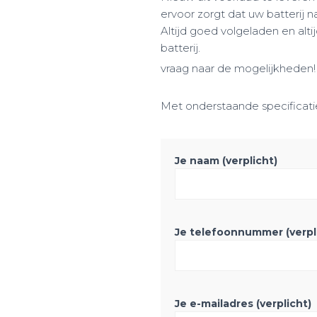
ervoor zorgt dat uw batterij 
Altijd goed volgeladen en alt
batterij.
vraag naar de mogelijkheden!
Met onderstaande specificati
Je naam (verplicht)
Je telefoonnummer (verpl
Je e-mailadres (verplicht)