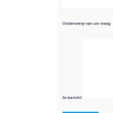
Onderwerp van uw vraag
Je bericht