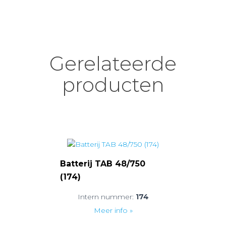
Gerelateerde
producten
Batterij TAB 48/750
(174)
Intern nummer:
174
Meer info »