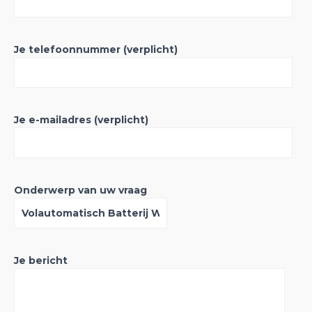
Je telefoonnummer (verplicht)
Je e-mailadres (verplicht)
Onderwerp van uw vraag
Je bericht