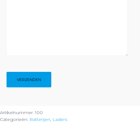
Artikelnummer:
100
Categorieën:
Batterijen
,
Laders