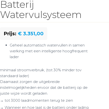
Batterij
Watervulsysteem
Prijs:
€ 3.351,00
Geheel automatisch watervullen in samen
werking met een intelligente hoogfrequent
lader
minimaal stroomverbruik, (tot 30% minder tov
standaard lader)
Daarnaast zorgen de uitgebreide
instelmogelijkheden ervoor dat de batterij op de
juiste wijze wordt geladen.
→ tot 3000 laadmomenten terug te zien
→ Wanneer en hoe laat is de batterij onder lading