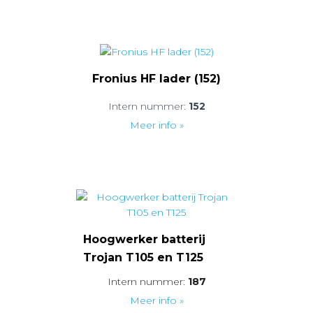
Fronius HF lader (152)
Intern nummer:
152
Meer info »
Hoogwerker batterij
Trojan T105 en T125
Intern nummer:
187
Meer info »