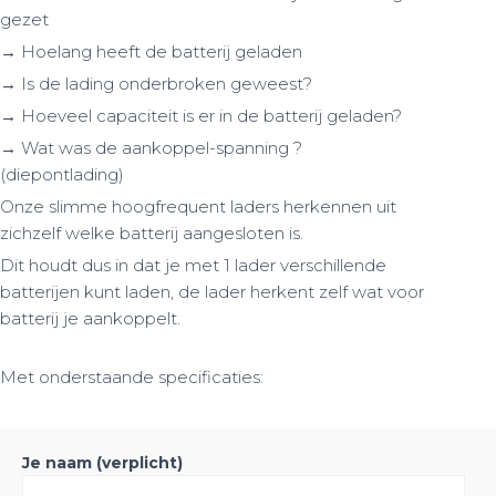
gezet
→ Hoelang heeft de batterij geladen
→ Is de lading onderbroken geweest?
→ Hoeveel capaciteit is er in de batterij geladen?
→ Wat was de aankoppel-spanning ?
(diepontlading)
Onze slimme hoogfrequent laders herkennen uit
zichzelf welke batterij aangesloten is.
Dit houdt dus in dat je met 1 lader verschillende
batterijen kunt laden, de lader herkent zelf wat voor
batterij je aankoppelt.
Met onderstaande specificaties:
Je naam (verplicht)