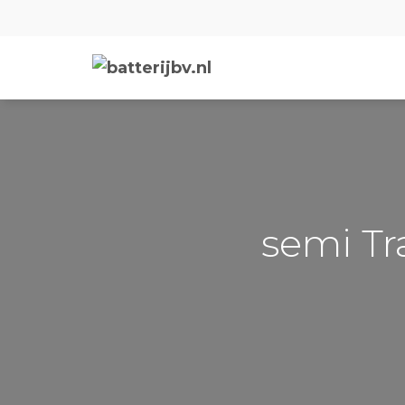
semi Tr