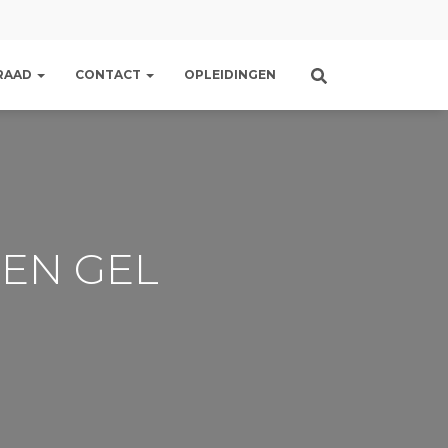
RAAD
CONTACT
OPLEIDINGEN
M EN GEL