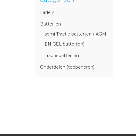
Categorieën
Laders
Batterijen
semi Tractie batterijen ( AGM
EN GEL batterijen)
Tractiebatterijen
Onderdelen (toebehoren)