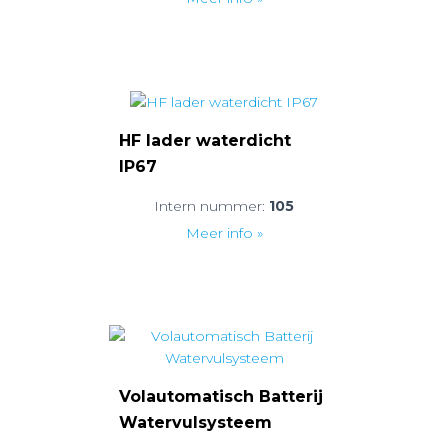
HF lader waterdicht
IP67
Intern nummer:
105
Meer info »
Volautomatisch Batterij
Watervulsysteem