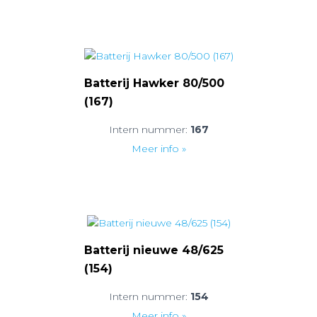
Batterij Hawker 80/500
(167)
Intern nummer:
167
Meer info »
Batterij nieuwe 48/625
(154)
Intern nummer:
154
Meer info »