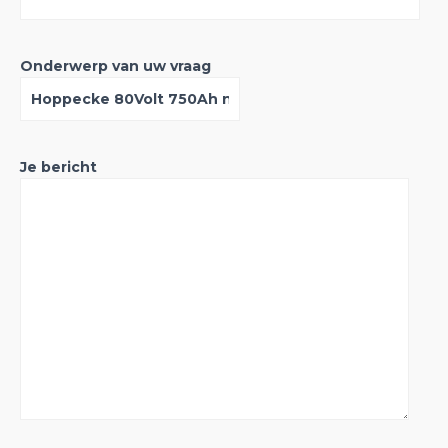
Onderwerp van uw vraag
Je bericht