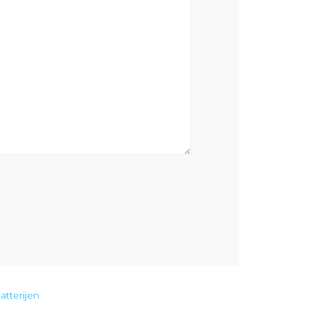
atterijen