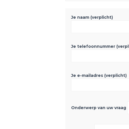
Je naam (verplicht)
Je telefoonnummer (verpl
Je e-mailadres (verplicht)
Onderwerp van uw vraag