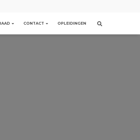
RAAD
CONTACT
OPLEIDINGEN