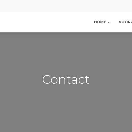
HOME
VOOR
Contact