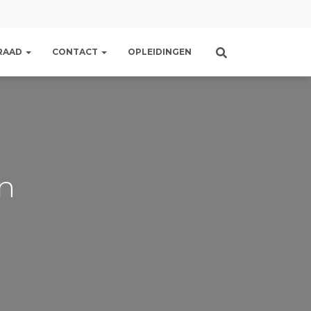
RAAD
CONTACT
OPLEIDINGEN
n