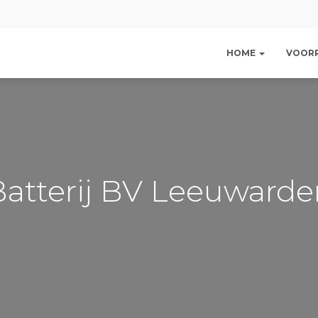
HOME
VOOR
Batterij BV Leeuwarde