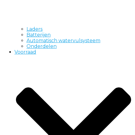
Laders
Batterijen
Automatisch watervulsysteem
Onderdelen
Voorraad