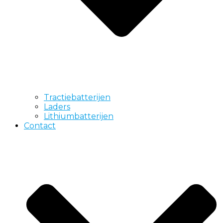
Tractiebatterijen
Laders
Lithiumbatterijen
Contact