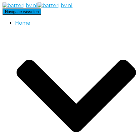
Navigatie wisselen
Home