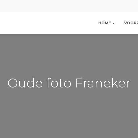
HOME
VOOR
Oude foto Franeker