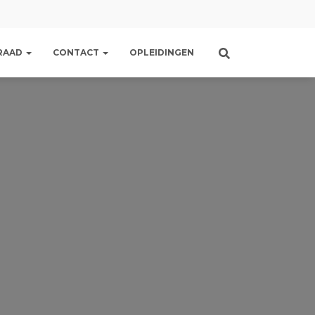
RAAD
CONTACT
OPLEIDINGEN